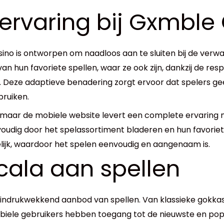
ervaring bij Gxmble
ino is ontworpen om naadloos aan te sluiten bij de ver
an hun favoriete spellen, waar ze ook zijn, dankzij de re
 Deze adaptieve benadering zorgt ervoor dat spelers geen
ruiken.
 maar de mobiele website levert een complete ervaring me
oudig door het spelassortiment bladeren en hun favoriet
elijk, waardoor het spelen eenvoudig en aangenaam is.
cala aan spellen
ndrukwekkend aanbod van spellen. Van klassieke gokkaste
 Mobiele gebruikers hebben toegang tot de nieuwste en popu