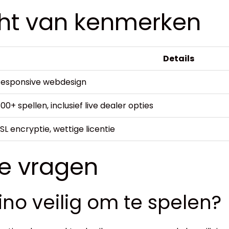
cht van kenmerken
Details
esponsive webdesign
00+ spellen, inclusief live dealer opties
SL encryptie, wettige licentie
e vragen
no veilig om te spelen?