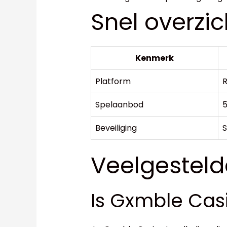
Snel overzi
Kenmerk
Platform
R
Spelaanbod
5
Beveiliging
S
Veelgesteld
Is Gxmble Casi