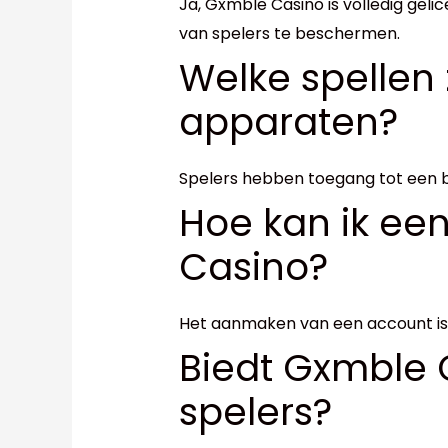
Ja, Gxmble Casino is volledig ge
van spelers te beschermen.
Welke spellen
apparaten?
Spelers hebben toegang tot een br
Hoe kan ik ee
Casino?
Het aanmaken van een account is 
Biedt Gxmble 
spelers?