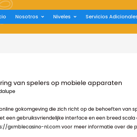
cio
Nosotros
Niveles
Servicios Adicionale
ring van spelers op mobiele apparaten
dalupe
online gokomgeving die zich richt op de behoeften van sp
t een gebruiksvriendelijke interface en een breed scala 
s://gxmblecasino-nl.com
voor meer informatie over de p