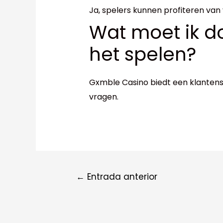
Ja, spelers kunnen profiteren van
Wat moet ik do
het spelen?
Gxmble Casino biedt een klantense
vragen.
←
Entrada anterior