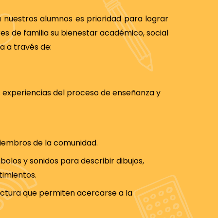
 nuestros alumnos es prioridad para lograr
es de familia su bienestar académico, social
a a través de:
s experiencias del proceso de enseñanza y
iembros de la comunidad.
bolos y sonidos para describir dibujos,
ntimientos.
ectura que permiten acercarse a la