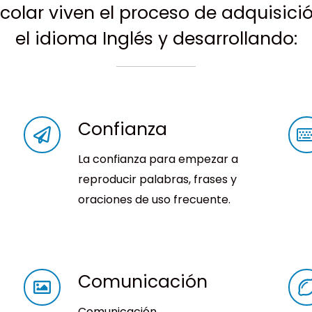
colar viven el proceso de adquisici
el idioma Inglés y desarrollando:
Confianza
La confianza para empezar a
reproducir palabras, frases y
oraciones de uso frecuente.
Comunicación
Comunicación