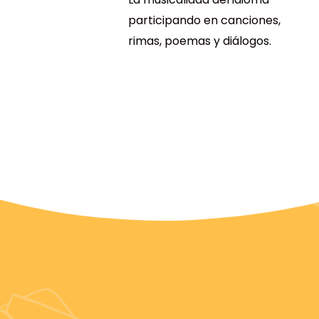
participando en canciones,
rimas, poemas y diálogos.