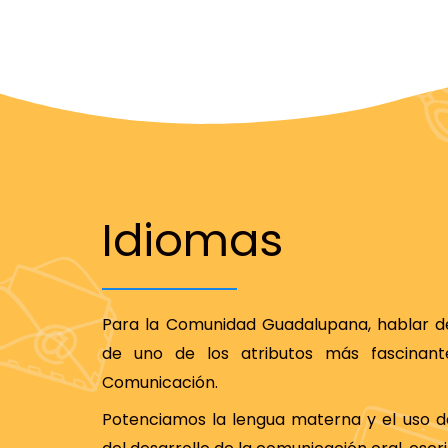
Idiomas
Para la Comunidad Guadalupana, hablar de 
de uno de los atributos más fascinant
Comunicación.
Potenciamos la lengua materna y el uso de