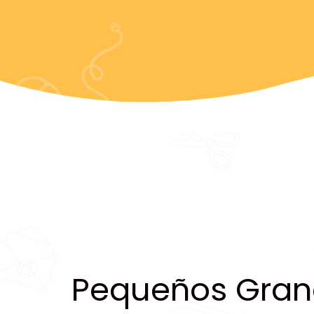
Pequeños Gran