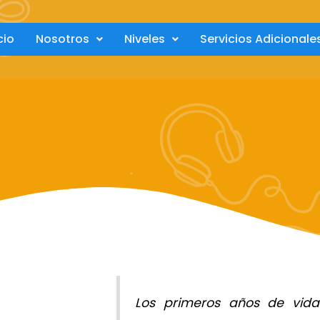
cio
Nosotros
Niveles
Servicios Adicionale
Los primeros años de vida