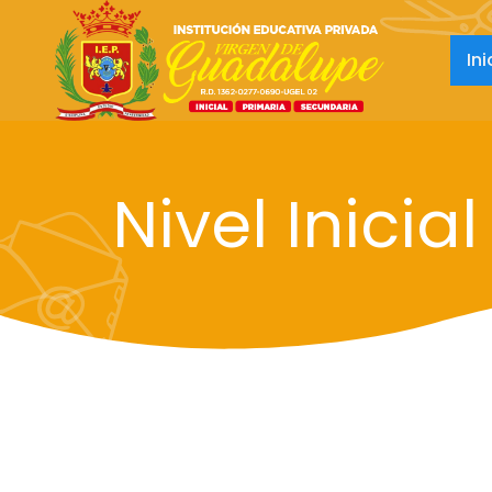
Ini
Nivel Inicial