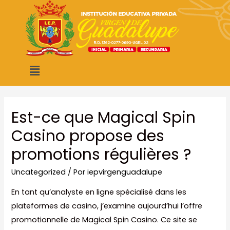
Est-ce que Magical Spin
Casino propose des
promotions régulières ?
Uncategorized
/ Por
iepvirgenguadalupe
En tant qu’analyste en ligne spécialisé dans les
plateformes de casino, j’examine aujourd’hui l’offre
promotionnelle de Magical Spin Casino. Ce site se