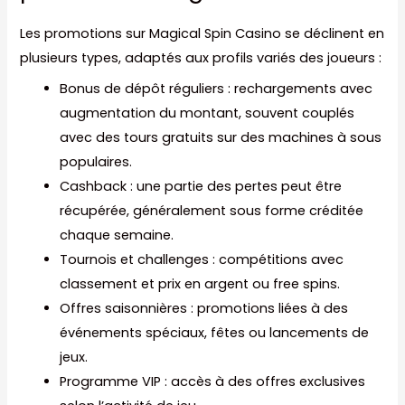
Les promotions sur Magical Spin Casino se déclinent en
plusieurs types, adaptés aux profils variés des joueurs :
Bonus de dépôt réguliers : rechargements avec
augmentation du montant, souvent couplés
avec des tours gratuits sur des machines à sous
populaires.
Cashback : une partie des pertes peut être
récupérée, généralement sous forme créditée
chaque semaine.
Tournois et challenges : compétitions avec
classement et prix en argent ou free spins.
Offres saisonnières : promotions liées à des
événements spéciaux, fêtes ou lancements de
jeux.
Programme VIP : accès à des offres exclusives