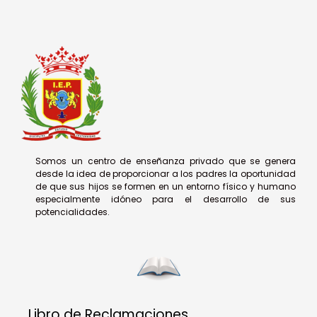
Somos un centro de enseñanza privado que se genera
desde la idea de proporcionar a los padres la oportunidad
de que sus hijos se formen en un entorno físico y humano
especialmente idóneo para el desarrollo de sus
potencialidades.
Libro de Reclamaciones