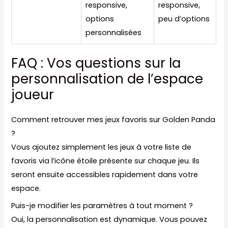
responsive,
responsive,
options
peu d’options
personnalisées
FAQ : Vos questions sur la
personnalisation de l’espace
joueur
Comment retrouver mes jeux favoris sur Golden Panda
?
Vous ajoutez simplement les jeux à votre liste de
favoris via l’icône étoile présente sur chaque jeu. Ils
seront ensuite accessibles rapidement dans votre
espace.
Puis-je modifier les paramètres à tout moment ?
Oui, la personnalisation est dynamique. Vous pouvez