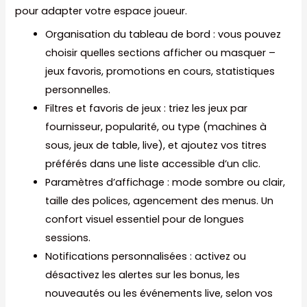
pour adapter votre espace joueur.
Organisation du tableau de bord : vous pouvez
choisir quelles sections afficher ou masquer –
jeux favoris, promotions en cours, statistiques
personnelles.
Filtres et favoris de jeux : triez les jeux par
fournisseur, popularité, ou type (machines à
sous, jeux de table, live), et ajoutez vos titres
préférés dans une liste accessible d’un clic.
Paramètres d’affichage : mode sombre ou clair,
taille des polices, agencement des menus. Un
confort visuel essentiel pour de longues
sessions.
Notifications personnalisées : activez ou
désactivez les alertes sur les bonus, les
nouveautés ou les événements live, selon vos