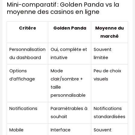
Mini-comparatif : Golden Panda vs la
moyenne des casinos en ligne
Critère
Golden Panda
Moyenne du
marché
Personnalisation
Oui, complète et
Souvent
du dashboard
intuitive
limitée
Options
Mode
Peu de choix
d’affichage
clair/sombre +
visuels
taille
personnalisable
Notifications
Paramétrables à
Notifications
souhait
standardisées
Mobile
Interface
Souvent