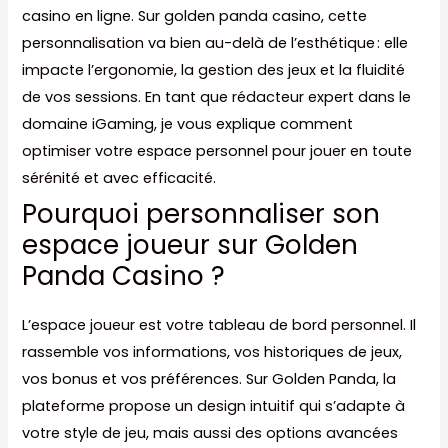
casino en ligne. Sur
golden panda casino
, cette
personnalisation va bien au-delà de l’esthétique : elle
impacte l’ergonomie, la gestion des jeux et la fluidité
de vos sessions. En tant que rédacteur expert dans le
domaine iGaming, je vous explique comment
optimiser votre espace personnel pour jouer en toute
sérénité et avec efficacité.
Pourquoi personnaliser son
espace joueur sur Golden
Panda Casino ?
L’espace joueur est votre tableau de bord personnel. Il
rassemble vos informations, vos historiques de jeux,
vos bonus et vos préférences. Sur Golden Panda, la
plateforme propose un design intuitif qui s’adapte à
votre style de jeu, mais aussi des options avancées