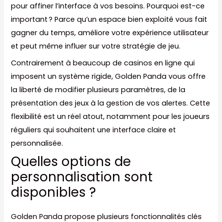
pour affiner l’interface à vos besoins. Pourquoi est-ce
important ? Parce qu’un espace bien exploité vous fait
gagner du temps, améliore votre expérience utilisateur
et peut même influer sur votre stratégie de jeu.
Contrairement à beaucoup de casinos en ligne qui
imposent un système rigide, Golden Panda vous offre
la liberté de modifier plusieurs paramètres, de la
présentation des jeux à la gestion de vos alertes. Cette
flexibilité est un réel atout, notamment pour les joueurs
réguliers qui souhaitent une interface claire et
personnalisée.
Quelles options de
personnalisation sont
disponibles ?
Golden Panda propose plusieurs fonctionnalités clés