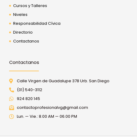
Cursos y Talleres
Niveles
Responsabilidad Cívica
Directorio
Contactanos
Contactanos
Calle Virgen de Guadalupe 378 Urb. San Diego
(01) 540-3112
924 820 145
contactoprofesionalvg@gmail.com
Lun. — Vie.: 8.00 AM — 06.00 PM