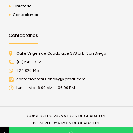
Directorio
Contactanos
Contactanos
Calle Virgen de Guadalupe 378 Urb. San Diego
(01) 540-3112
924 820 145
contactoprofesionalvg@gmail.com
Lun. — Vie.: 8.00 AM — 06.00 PM
COPYRIGHT © 2026 VIRGEN DE GUADALUPE
POWERED BY VIRGEN DE GUADALUPE