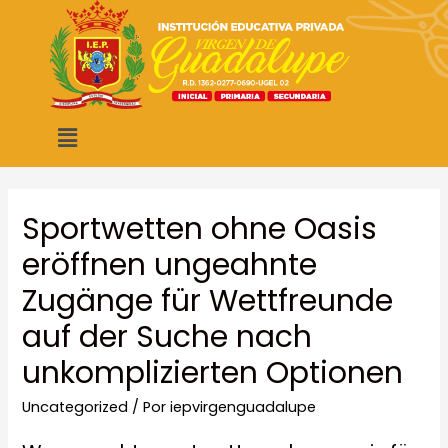
Sportwetten ohne Oasis
eröffnen ungeahnte
Zugänge für Wettfreunde
auf der Suche nach
unkomplizierten Optionen
Uncategorized
/ Por
iepvirgenguadalupe