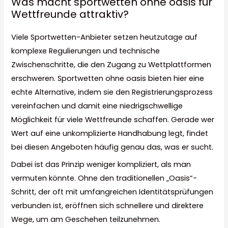
Was macht sportwetten ohne oasis für
Wettfreunde attraktiv?
Viele Sportwetten-Anbieter setzen heutzutage auf
komplexe Regulierungen und technische
Zwischenschritte, die den Zugang zu Wettplattformen
erschweren. Sportwetten ohne oasis bieten hier eine
echte Alternative, indem sie den Registrierungsprozess
vereinfachen und damit eine niedrigschwellige
Möglichkeit für viele Wettfreunde schaffen. Gerade wer
Wert auf eine unkomplizierte Handhabung legt, findet
bei diesen Angeboten häufig genau das, was er sucht.
Dabei ist das Prinzip weniger kompliziert, als man
vermuten könnte. Ohne den traditionellen „Oasis“-
Schritt, der oft mit umfangreichen Identitätsprüfungen
verbunden ist, eröffnen sich schnellere und direktere
Wege, um am Geschehen teilzunehmen.