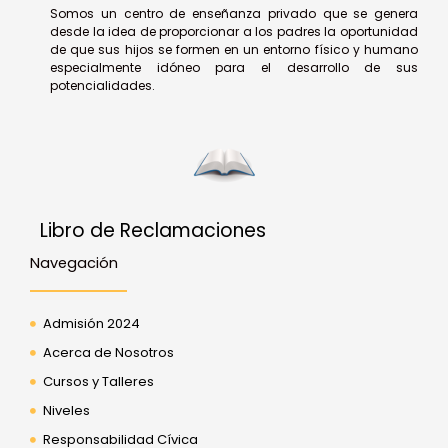
Somos un centro de enseñanza privado que se genera
desde la idea de proporcionar a los padres la oportunidad
de que sus hijos se formen en un entorno físico y humano
especialmente idóneo para el desarrollo de sus
potencialidades.
Libro de Reclamaciones
Navegación
Admisión 2024
Acerca de Nosotros
Cursos y Talleres
Niveles
Responsabilidad Cívica