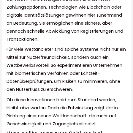
Zahlungsoptionen. Technologien wie Blockchain oder
digitale Identitätslösungen gewinnen hier zunehmend
an Bedeutung. Sie ermöglichen eine sichere, aber
dennoch schnelle Abwicklung von Registrierungen und
Transaktionen.
Für viele Wettanbieter sind solche Systeme nicht nur ein
Mittel zur Nutzerfreundlichkeit, sondern auch ein
Wettbewerbsvorteil. So experimentieren Unternehmen
mit biometrischen Verfahren oder Echtzeit-
Datenüberprüfungen, um Risiken zu minimieren, ohne
den Nutzerfluss zu erschweren.
Ob diese Innovationen bald zum Standard werden,
bleibt abzuwarten. Doch die Entwicklung zeigt klar in
Richtung einer neuen Wettlandschaft, die mehr auf
Geschwindigkeit und Zugänglichkeit setzt.