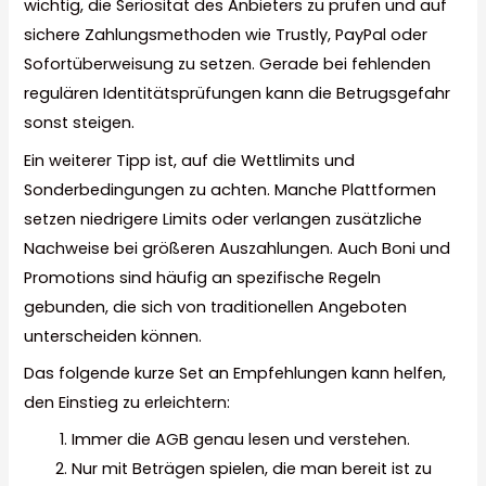
wichtig, die Seriosität des Anbieters zu prüfen und auf
sichere Zahlungsmethoden wie Trustly, PayPal oder
Sofortüberweisung zu setzen. Gerade bei fehlenden
regulären Identitätsprüfungen kann die Betrugsgefahr
sonst steigen.
Ein weiterer Tipp ist, auf die Wettlimits und
Sonderbedingungen zu achten. Manche Plattformen
setzen niedrigere Limits oder verlangen zusätzliche
Nachweise bei größeren Auszahlungen. Auch Boni und
Promotions sind häufig an spezifische Regeln
gebunden, die sich von traditionellen Angeboten
unterscheiden können.
Das folgende kurze Set an Empfehlungen kann helfen,
den Einstieg zu erleichtern:
Immer die AGB genau lesen und verstehen.
Nur mit Beträgen spielen, die man bereit ist zu