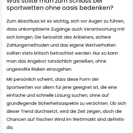
Was sollte man zum Schluss bei
sportwetten ohne oasis bedenken?
Zum Abschluss ist es wichtig, sich vor Augen zu führen,
dass unkomplizierte Zugänge auch Verantwortung mit
sich bringen. Die Seriosität des Anbieters, sichere
Zahlungsmethoden und das eigene Wettverhalten
sollten stets kritisch betrachtet werden. Nur so kann
man das Angebot tatsächlich genießen, ohne
ungewollte Risiken einzugehen.
Mir persönlich scheint, dass diese Form der
Sportwetten vor allem für jene geeignet ist, die eine
einfache und schnelle Lösung suchen, ohne auf
grundlegende Sicherheitsaspekte zu verzichten. Ob sich
dieser Trend durchsetzt, wird die Zeit zeigen, doch die
Chancen auf frischen Wind im Wettmarkt sind definitiv
da.