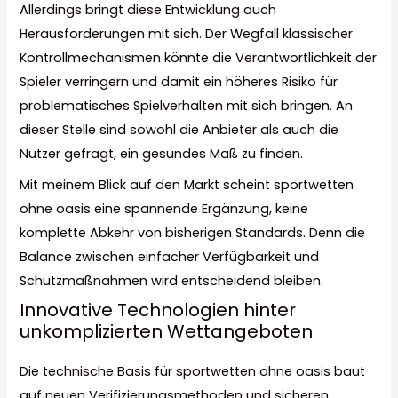
Allerdings bringt diese Entwicklung auch
Herausforderungen mit sich. Der Wegfall klassischer
Kontrollmechanismen könnte die Verantwortlichkeit der
Spieler verringern und damit ein höheres Risiko für
problematisches Spielverhalten mit sich bringen. An
dieser Stelle sind sowohl die Anbieter als auch die
Nutzer gefragt, ein gesundes Maß zu finden.
Mit meinem Blick auf den Markt scheint sportwetten
ohne oasis eine spannende Ergänzung, keine
komplette Abkehr von bisherigen Standards. Denn die
Balance zwischen einfacher Verfügbarkeit und
Schutzmaßnahmen wird entscheidend bleiben.
Innovative Technologien hinter
unkomplizierten Wettangeboten
Die technische Basis für sportwetten ohne oasis baut
auf neuen Verifizierungsmethoden und sicheren