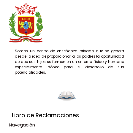
Somos un centro de enseñanza privado que se genera
desde la idea de proporcionar a los padres la oportunidad
de que sus hijos se formen en un entorno físico y humano
especialmente idóneo para el desarrollo de sus
potencialidades.
Libro de Reclamaciones
Navegación