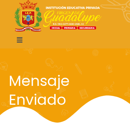
Mensaje
Enviado