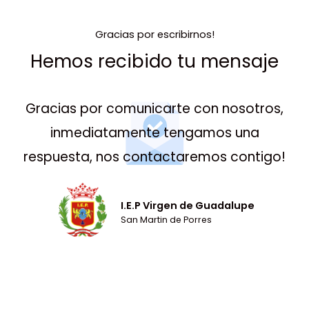
Gracias por escribirnos!
Hemos recibido tu mensaje
Gracias por comunicarte con nosotros,
inmediatamente tengamos una
respuesta, nos contactaremos contigo!
I.E.P Virgen de Guadalupe
San Martin de Porres